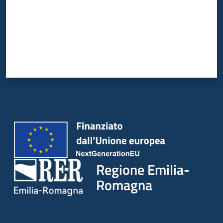
Regione Emilia-
Romagna