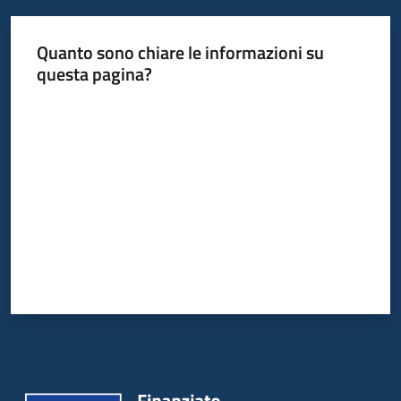
Quanto sono chiare le informazioni su
questa pagina?
Valuta da 1 a 5 stelle