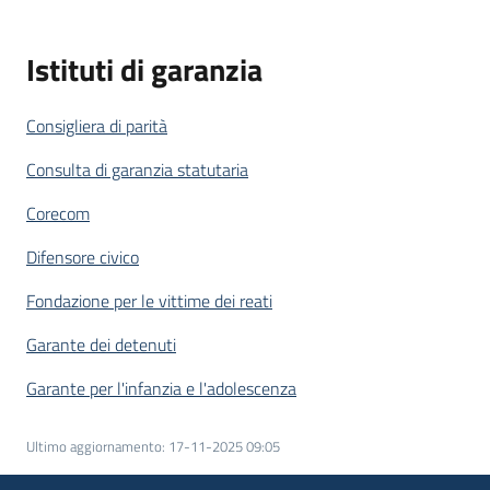
Istituti di garanzia
Consigliera di parità
Consulta di garanzia statutaria
Corecom
Difensore civico
Fondazione per le vittime dei reati
Garante dei detenuti
Garante per l'infanzia e l'adolescenza
Ultimo aggiornamento
:
17-11-2025 09:05