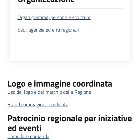
Organigramma, persone e strutture
Sedi, agenzie ed enti regionali
Logo e immagine coordinata
Uso del logo e del marchio della Regione
Brand e immagine coordinata
Patrocinio regionale per iniziative
ed eventi
Come fare domanda