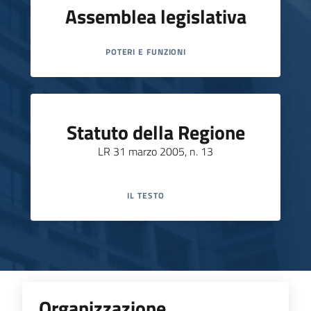
Assemblea legislativa
POTERI E FUNZIONI
Statuto della Regione
LR 31 marzo 2005, n. 13
IL TESTO
Organizzazione