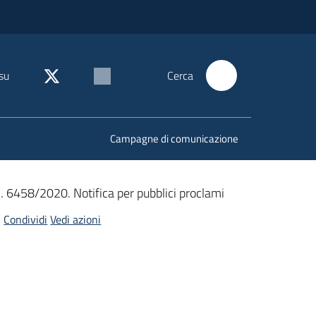
su
Cerca
Campagne di comunicazione
. n. 6458/2020. Notifica per pubblici proclami
Condividi
Vedi azioni