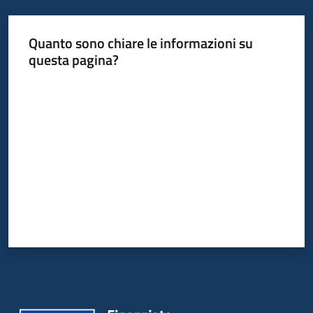
Quanto sono chiare le informazioni su
questa pagina?
Valuta da 1 a 5 stelle