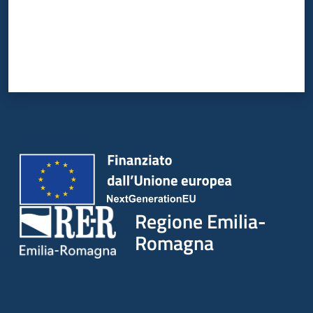
Regione Emilia-
Romagna