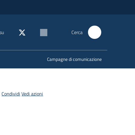
su
Cerca
Campagne di comunicazione
Condividi
Vedi azioni