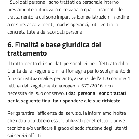
I Suoi dati personali sono trattati da personale interno
previamente autorizzato e designato quale incaricato del
trattamento, a cui sono impartite idonee istruzioni in ordine
a misure, accorgimenti, modus operandi, tutti volti alla
concreta tutela dei suoi dati personali.
6. Finalità e base giuridica del
trattamento
Il trattamento dei suoi dati personali viene effettuato dalla
Giunta della Regione Emilia-Romagna per lo svolgimento di
funzioni istituzionali e, pertanto, ai sensi dell'art. 6 comma 1
lett. e) del Regolamento europeo n. 679/2016, non
necessita del suo consenso.
I dati personali sono trattati
per la seguente finalità: rispondere alle sue richieste
.
Per garantire l'efficienza del servizio, la informiamo inoltre
che i dati potrebbero essere utilizzati per effettuare prove
tecniche e/o verificare il grado di soddisfazione degli utenti
sui servizi offerti.