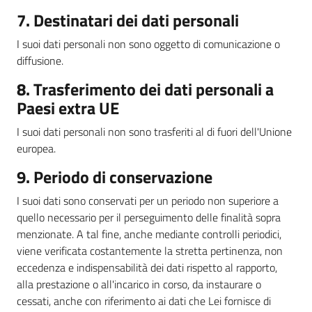
7. Destinatari dei dati personali
I suoi dati personali non sono oggetto di comunicazione o
diffusione.
8. Trasferimento dei dati personali a
Paesi extra UE
I suoi dati personali non sono trasferiti al di fuori dell'Unione
europea.
9. Periodo di conservazione
I suoi dati sono conservati per un periodo non superiore a
quello necessario per il perseguimento delle finalità sopra
menzionate. A tal fine, anche mediante controlli periodici,
viene verificata costantemente la stretta pertinenza, non
eccedenza e indispensabilità dei dati rispetto al rapporto,
alla prestazione o all'incarico in corso, da instaurare o
cessati, anche con riferimento ai dati che Lei fornisce di