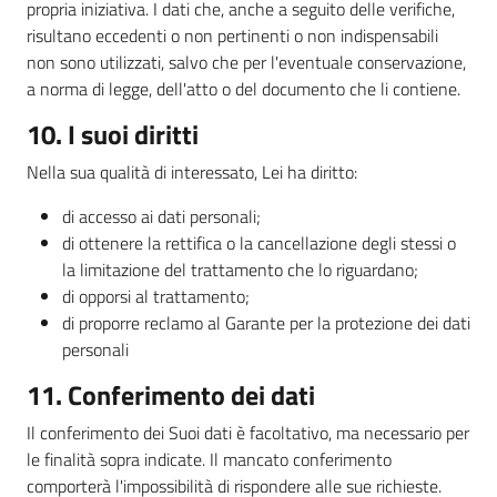
propria iniziativa. I dati che, anche a seguito delle verifiche,
risultano eccedenti o non pertinenti o non indispensabili
non sono utilizzati, salvo che per l'eventuale conservazione,
a norma di legge, dell'atto o del documento che li contiene.
10. I suoi diritti
Nella sua qualità di interessato, Lei ha diritto:
di accesso ai dati personali;
di ottenere la rettifica o la cancellazione degli stessi o
la limitazione del trattamento che lo riguardano;
di opporsi al trattamento;
di proporre reclamo al Garante per la protezione dei dati
personali
11. Conferimento dei dati
Il conferimento dei Suoi dati è facoltativo, ma necessario per
le finalità sopra indicate. Il mancato conferimento
comporterà l'impossibilità di rispondere alle sue richieste.