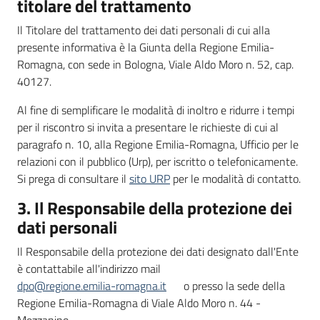
titolare del trattamento
Il Titolare del trattamento dei dati personali di cui alla
presente informativa è la Giunta della Regione Emilia-
Romagna, con sede in Bologna, Viale Aldo Moro n. 52, cap.
40127.
Al fine di semplificare le modalità di inoltro e ridurre i tempi
per il riscontro si invita a presentare le richieste di cui al
paragrafo n. 10, alla Regione Emilia-Romagna, Ufficio per le
relazioni con il pubblico (Urp), per iscritto o telefonicamente.
Si prega di consultare il
sito URP
per le modalità di contatto.
3. Il Responsabile della protezione dei
dati personali
Il Responsabile della protezione dei dati designato dall'Ente
è contattabile all'indirizzo mail
dpo@regione.emilia-romagna.it
o presso la sede della
Regione Emilia-Romagna di Viale Aldo Moro n. 44 -