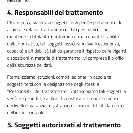
Mezzanino.
4. Responsabili del trattamento
L'Ente può avvalersi di soggetti terzi per l'espletamento di
attività e relativi trattamenti di dati personali di cui
mantiene la titolarità. Conformemente a quanto stabilito
dalla normativa, tali soggetti assicurano livelli esperienza,
capacità e affidabilità tali da garantire il rispetto delle vigenti
disposizioni in materia di trattamento, ivi compreso il profilo
della sicurezza dei dati.
Formalizziamo istruzioni, compiti ed oneri in capo a tali
soggetti terzi con la designazione degli stessi a
"Responsabili del trattamento". Sottoponiamo tali soggetti a
verifiche periodiche al fine di constatare il mantenimento
dei livelli di garanzia registrati in occasione dell'affidamento
dell'incarico iniziale.
5. Soggetti autorizzati al trattamento