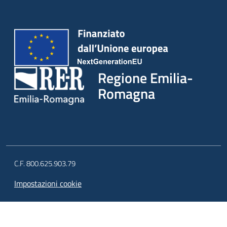
Regione Emilia-
Romagna
C.F. 800.625.903.79
Impostazioni cookie