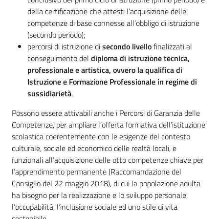
della certificazione che attesti l’acquisizione delle
competenze di base connesse all’obbligo di istruzione
(secondo periodo);
percorsi di istruzione di
secondo livello
finalizzati al
conseguimento del
diploma di istruzione tecnica,
professionale e artistica, ovvero la qualifica di
Istruzione e Formazione Professionale in regime di
sussidiarietà
.
Possono essere attivabili anche i Percorsi di Garanzia delle
Competenze, per ampliare l’offerta formativa dell’istituzione
scolastica coerentemente con le esigenze del contesto
culturale, sociale ed economico delle realtà locali, e
funzionali all’acquisizione delle otto competenze chiave per
l’apprendimento permanente (Raccomandazione del
Consiglio del 22 maggio 2018), di cui la popolazione adulta
ha bisogno per la realizzazione e lo sviluppo personale,
l’occupabilità, l’inclusione sociale ed uno stile di vita
sostenibile.