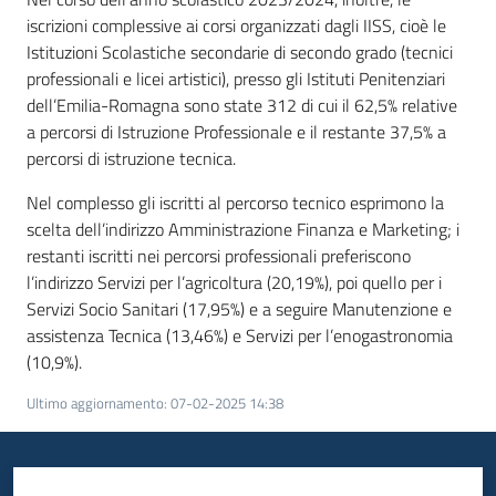
iscrizioni complessive ai corsi organizzati dagli IISS, cioè le
Istituzioni Scolastiche secondarie di secondo grado (tecnici
professionali e licei artistici), presso gli Istituti Penitenziari
dell’Emilia-Romagna sono state 312 di cui il 62,5% relative
a percorsi di Istruzione Professionale e il restante 37,5% a
percorsi di istruzione tecnica.
Nel complesso gli iscritti al percorso tecnico esprimono la
scelta dell’indirizzo Amministrazione Finanza e Marketing; i
restanti iscritti nei percorsi professionali preferiscono
l’indirizzo Servizi per l’agricoltura (20,19%), poi quello per i
Servizi Socio Sanitari (17,95%) e a seguire Manutenzione e
assistenza Tecnica (13,46%) e Servizi per l’enogastronomia
(10,9%).
Ultimo aggiornamento
:
07-02-2025 14:38