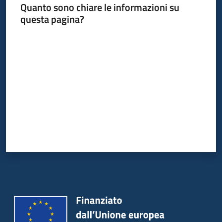
Quanto sono chiare le informazioni su
questa pagina?
Valuta da 1 a 5 stelle