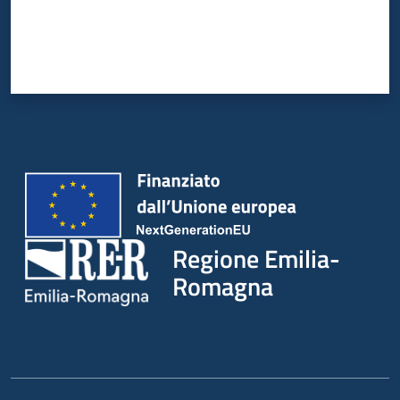
Regione Emilia-
Romagna