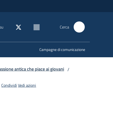
su
Cerca
Campagne di comunicazione
assione antica che piace ai giovani
/
Condividi
Vedi azioni