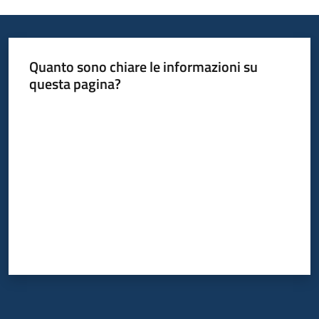
Quanto sono chiare le informazioni su
questa pagina?
Valuta da 1 a 5 stelle