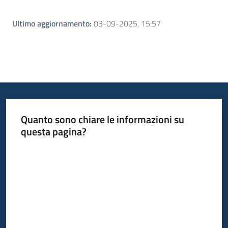
Ultimo aggiornamento
:
03-09-2025, 15:57
Quanto sono chiare le informazioni su
questa pagina?
Valuta da 1 a 5 stelle