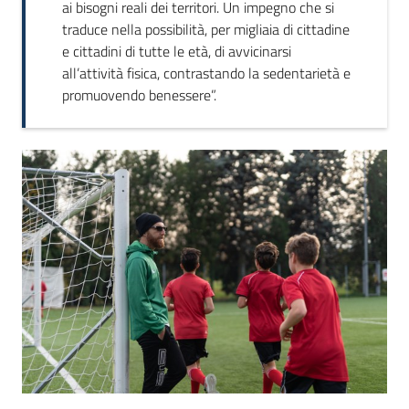
ai bisogni reali dei territori. Un impegno che si
traduce nella possibilità, per migliaia di cittadine
e cittadini di tutte le età, di avvicinarsi
all’attività fisica, contrastando la sedentarietà e
promuovendo benessere”.