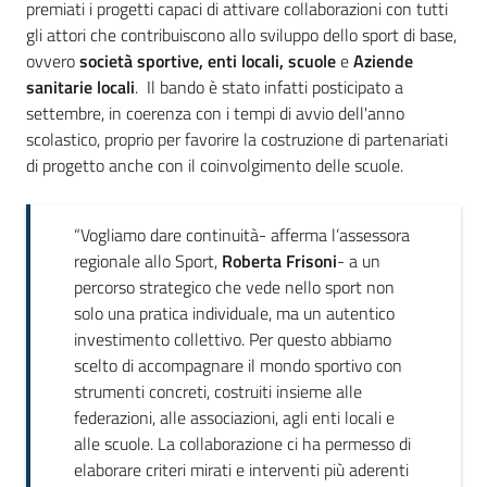
premiati i progetti capaci di attivare collaborazioni con tutti
gli attori che contribuiscono allo sviluppo dello sport di base,
ovvero
società sportive, enti locali, scuole
e
Aziende
sanitarie locali
. Il bando è stato infatti posticipato a
settembre, in coerenza con i tempi di avvio dell'anno
scolastico, proprio per favorire la costruzione di partenariati
di progetto anche con il coinvolgimento delle scuole.
“Vogliamo dare continuità- afferma l’assessora
regionale allo Sport,
Roberta Frisoni
- a un
percorso strategico che vede nello sport non
solo una pratica individuale, ma un autentico
investimento collettivo. Per questo abbiamo
scelto di accompagnare il mondo sportivo con
strumenti concreti, costruiti insieme alle
federazioni, alle associazioni, agli enti locali e
alle scuole. La collaborazione ci ha permesso di
elaborare criteri mirati e interventi più aderenti