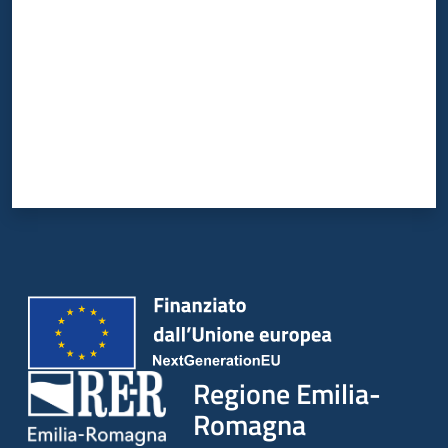
Regione Emilia-
Romagna