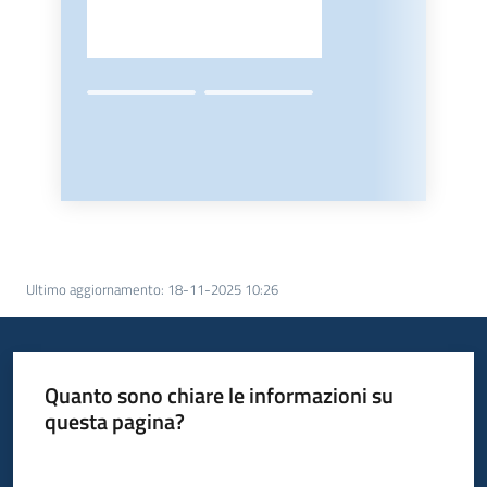
Ultimo aggiornamento
:
18-11-2025 10:26
Quanto sono chiare le informazioni su
questa pagina?
Valuta da 1 a 5 stelle