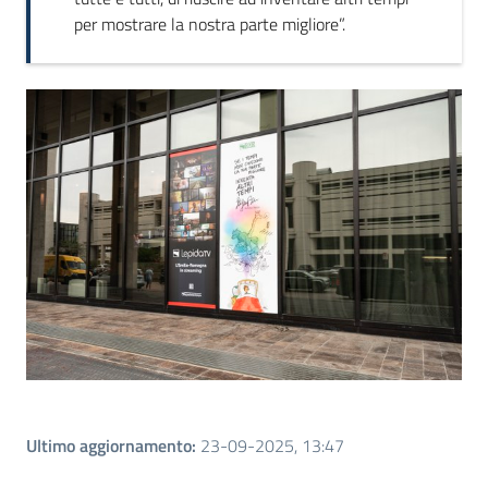
per mostrare la nostra parte migliore”.
Ultimo aggiornamento
:
23-09-2025, 13:47