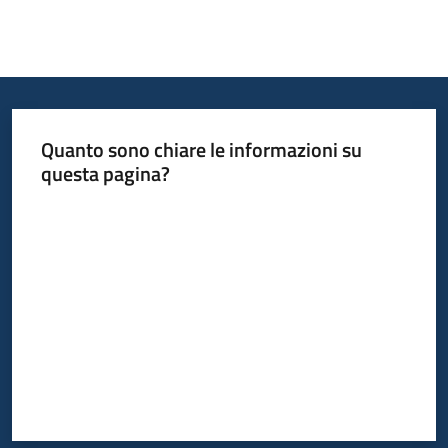
Quanto sono chiare le informazioni su
questa pagina?
Valuta da 1 a 5 stelle