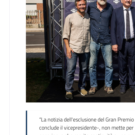
“La notizia dell'esclusione del Gran Premio
conclude il vicepresidente-, non mette per 