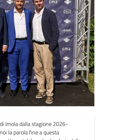
 di Imola dalla stagione 2026-
noi la parola fine a questa