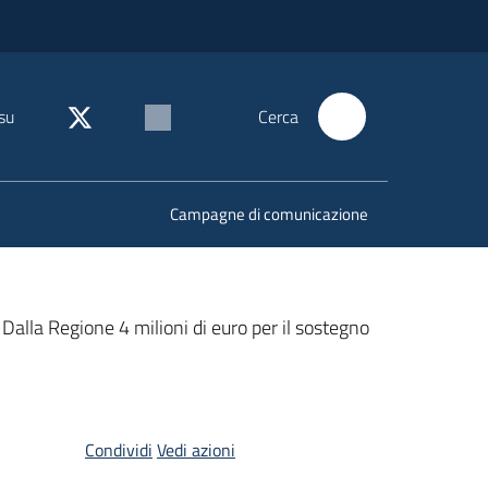
su
Cerca
Campagne di comunicazione
alla Regione 4 milioni di euro per il sostegno
Condividi
Vedi azioni