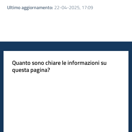
Ultimo aggiornamento
:
22-04-2025, 17:09
Quanto sono chiare le informazioni su
questa pagina?
Valuta da 1 a 5 stelle