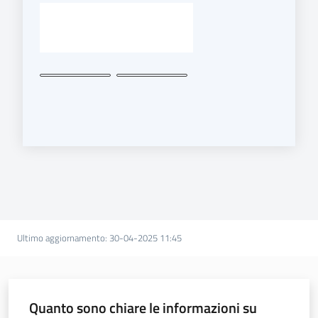
Ultimo aggiornamento
:
30-04-2025 11:45
Quanto sono chiare le informazioni su