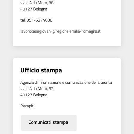
viale Aldo Moro, 38
40127 Bologna
tel. 051-5274088
lavorocasagiovani@regione.emilia-romagna.it
Ufficio stampa
Agenzia di informazione e comunicazione della Giunta
viale Aldo Moro, 52
40127 Bologna
Recapiti
Comunicati stampa