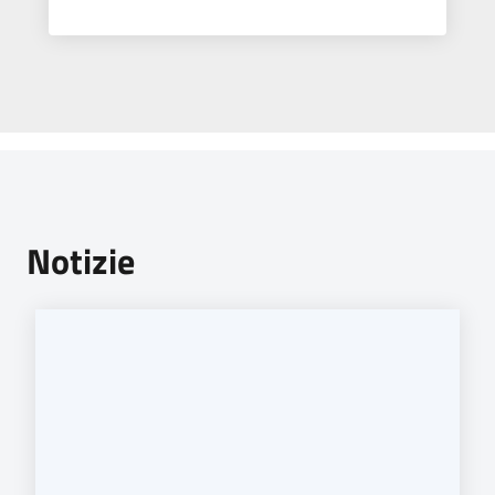
Notizie