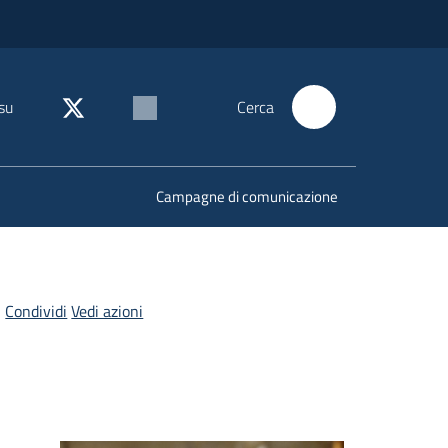
su
Cerca
Campagne di comunicazione
Condividi
Vedi azioni