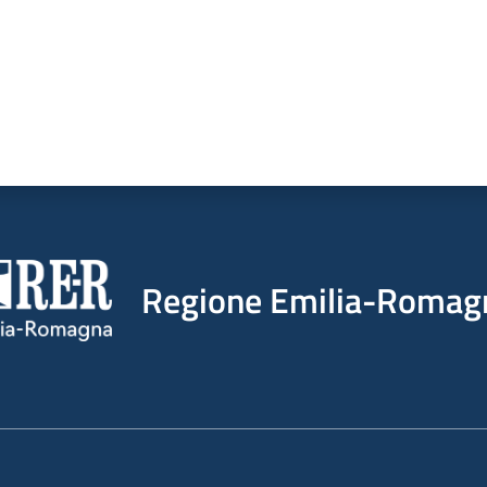
Regione Emilia-Romag