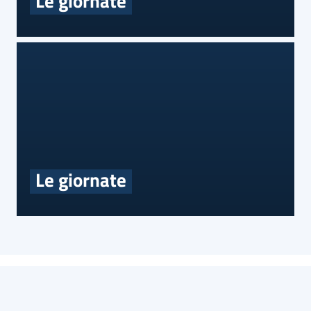
Le giornate
Le giornate