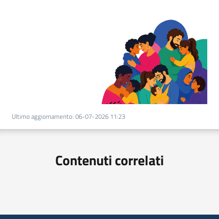
Ultimo aggiornamento
:
06-07-2026 11:23
Contenuti correlati