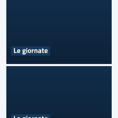
Le giornate