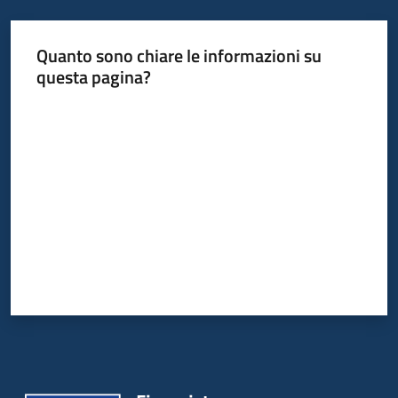
Quanto sono chiare le informazioni su
questa pagina?
Valuta da 1 a 5 stelle