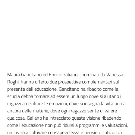
Maura Gancitano ed Enrico Galiano, coordinati da Vanessa
Roghi, hanno offerto due prospettive complementari sul
presente dell’educazione. Gancitano ha ribadito come la
scuola debba tornare ad essere un luogo dove si aiutano i
ragazzi a decifrare le emozioni, dove si insegna la vita prima
ancora delle materie, dove ogni ragazzo sente di valere
qualcosa. Galiano ha intrecciato questa visione ribadendo
come l’educazione non può ridursi a programmi e valutazioni,
un invito a coltivare consapevolezza e pensiero critico. Un