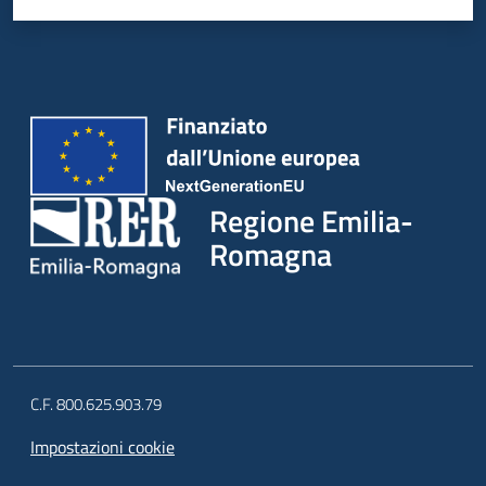
Regione Emilia-
Romagna
C.F. 800.625.903.79
Impostazioni cookie