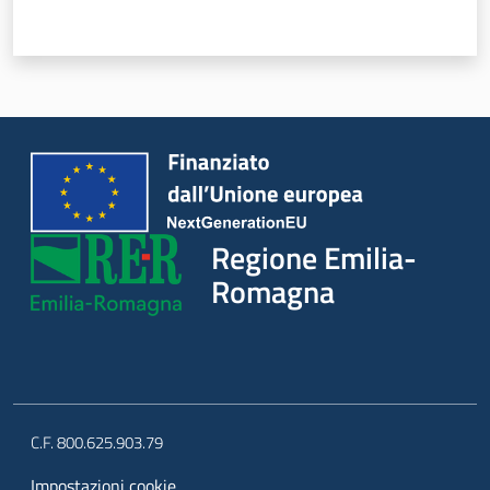
Regione Emilia-
Romagna
C.F. 800.625.903.79
Impostazioni cookie