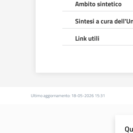
Ambito sintetico
Sintesi a cura dell'U
Link utili
Ultimo aggiornamento
:
18-05-2026 15:31
Qu