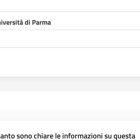
niversità di Parma
anto sono chiare le informazioni su questa