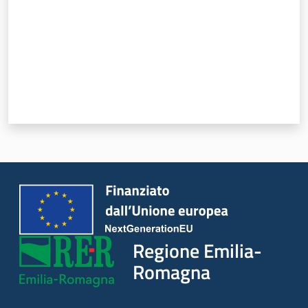
Argomenti
Regione Emilia-
Romagna