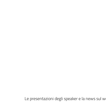
Le presentazioni degli speaker e la news sul w