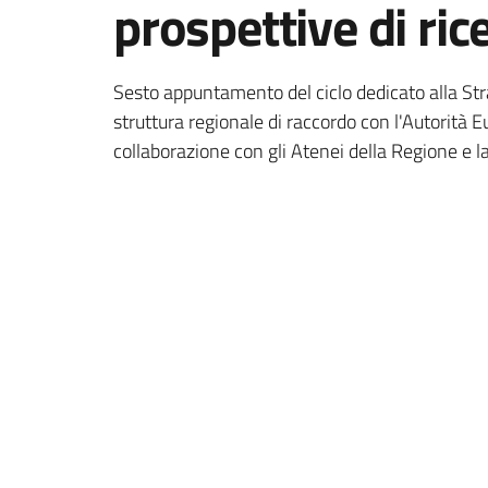
prospettive di ric
Sesto appuntamento del ciclo dedicato alla St
struttura regionale di raccordo con l'Autorità 
collaborazione con gli Atenei della Regione e l