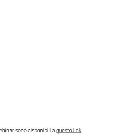
ebinar sono disponibili a
questo link
.