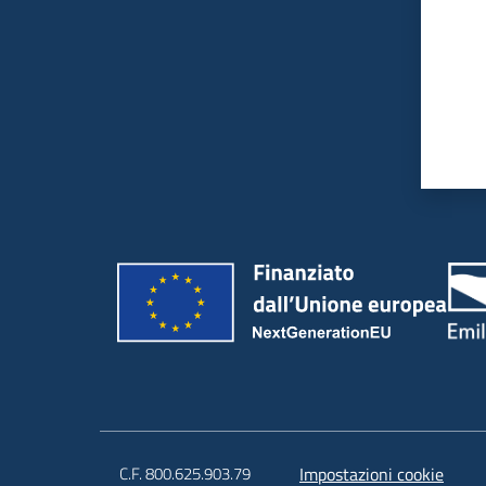
C.F. 800.625.903.79
Impostazioni cookie