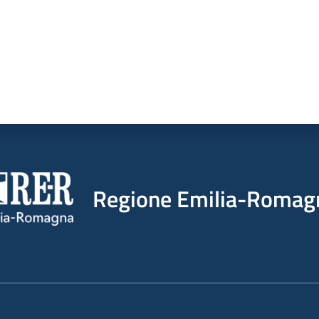
Regione Emilia-Romag