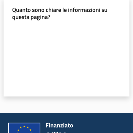
Quanto sono chiare le informazioni su
questa pagina?
Argomenti
Valuta da 1 a 5 stelle