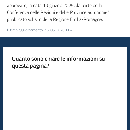
approvate, in data 19 giugno 2025, da parte della
Conferenza delle Regioni e delle Province autonome"
pubblicato sul sito della Regione Emilia-Romagna.
Ultimo aggiornamento
:
15-06-2026 11:45
Quanto sono chiare le informazioni su
questa pagina?
Valuta da 1 a 5 stelle