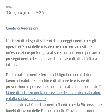
Data
:
15 giugno 2026
Condividi
Vedi azioni
L’utilizzo di adeguati sistemi di ombreggiamento per gli
operatori è una delle misure che concorre ad evitare
un’esposizione prolungata al sole, consentendo pertanto il
proseguimento dei lavori, anche in caso di attività fisica
intensa.
Resta naturalmente fermo l’obbligo in capo al datore di
lavoro di valutare il rischio e di attuare le misure di
prevenzione e protezione, come indicato dal documento “
Linee di indirizzo per la protezione dei lavoratori dal calore
e dalla radiazione solare
” elaborate dal Coordinamento Tecnico per la Sicurezza nei
luoghi di lavoro delle Regioni e delle Province autonome