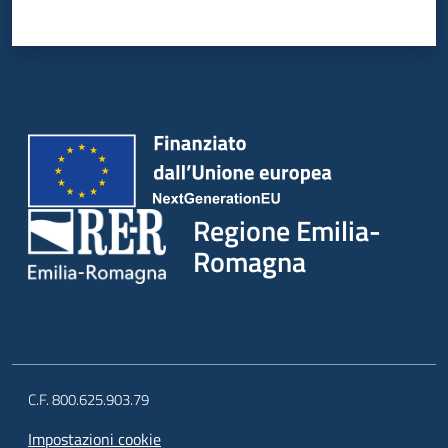
Regione Emilia-
Romagna
C.F. 800.625.903.79
Impostazioni cookie