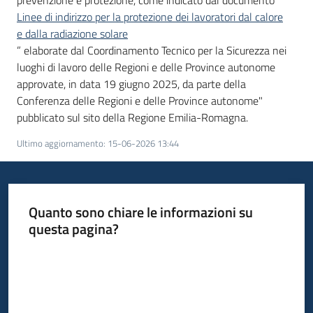
prevenzione e protezione, come indicato dal documento “
Linee di indirizzo per la protezione dei lavoratori dal calore
e dalla radiazione solare
” elaborate dal Coordinamento Tecnico per la Sicurezza nei
luoghi di lavoro delle Regioni e delle Province autonome
approvate, in data 19 giugno 2025, da parte della
Conferenza delle Regioni e delle Province autonome"
pubblicato sul sito della Regione Emilia-Romagna.
Ultimo aggiornamento
:
15-06-2026 13:44
Quanto sono chiare le informazioni su
questa pagina?
Valuta da 1 a 5 stelle