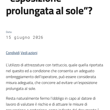
prolungata al sole”?
Data
:
15 giugno 2026
Condividi
Vedi azioni
L’utilizzo di attrezzature con tettuccio, quale quella riportata
nel quesito ed a condizione che consenta un adeguato
ombreggiamento dell’operatore, può essere considerata
misura adeguata, che concorre ad evitare un’esposizione
prolungata al sole.
Resta naturalmente fermo l’obbligo in capo al datore di
lavoro di valutare il rischio e di attuare le misure di