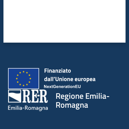
Regione Emilia-
Romagna