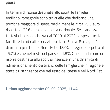
paese.
In termini di risorse destinate allo sport, le famiglie
emiliano-romagnole sono tra quelle che dedicano una
porzione maggiore di spesa media mensile: circa 29,3 euro,
rispetto ai 23,6 euro della media nazionale. Se si analizza
tuttavia il periodo che va dal 2019 al 2023, la spesa media
familiare in articoli e servizi sportivi in Emilia-Romagna è
diminuita più che nel Nord-Est (-18,0% in regione, rispetto al
-5,7%) e che nel resto del paese (+1,8%). Questa riduzione di
risorse destinate allo sport si inserisce in una dinamica di
ridimensionamento dei bilanci delle famiglie che in regione è
stata più stringente che nel resto del paese e nel Nord-Est.
Ultimo aggiornamento
:
09-09-2025, 11:44