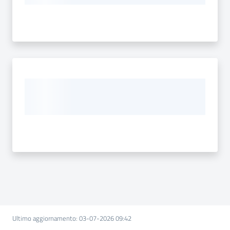
Ultimo aggiornamento
:
03-07-2026 09:42