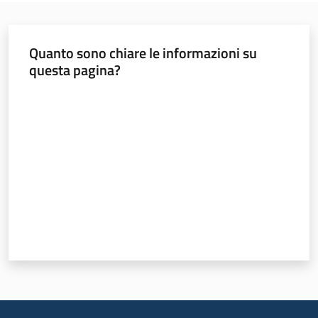
Quanto sono chiare le informazioni su
questa pagina?
Valuta da 1 a 5 stelle