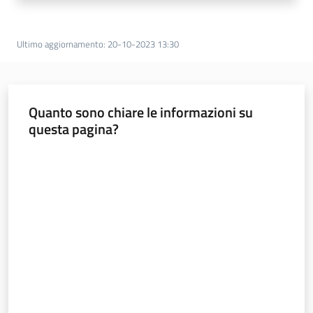
Ultimo aggiornamento
:
20-10-2023 13:30
Quanto sono chiare le informazioni su
questa pagina?
Valuta da 1 a 5 stelle