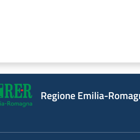
Regione Emilia-Romag