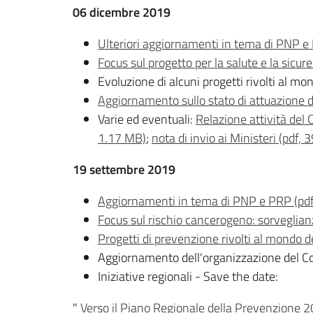
06 dicembre 2019
Ulteriori aggiornamenti in tema di PNP e
Focus sul progetto per la salute e la sicur
Evoluzione di alcuni progetti rivolti al mo
Aggiornamento sullo stato di attuazione 
Varie ed eventuali:
Relazione attività de
1.17 MB)
;
nota di invio ai Ministeri (pdf,
19 settembre 2019
Aggiornamenti in tema di PNP e PRP (pdf
Focus sul rischio cancerogeno: sorveglian
Progetti di prevenzione rivolti al mondo d
Aggiornamento dell'organizzazione del C
Iniziative regionali - Save the date:
"
Verso il Piano Regionale della Prevenzione 20