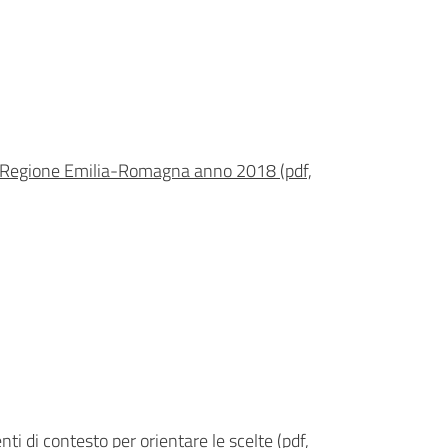
08 Regione Emilia-Romagna anno 2018 (pdf,
 di contesto per orientare le scelte (pdf,