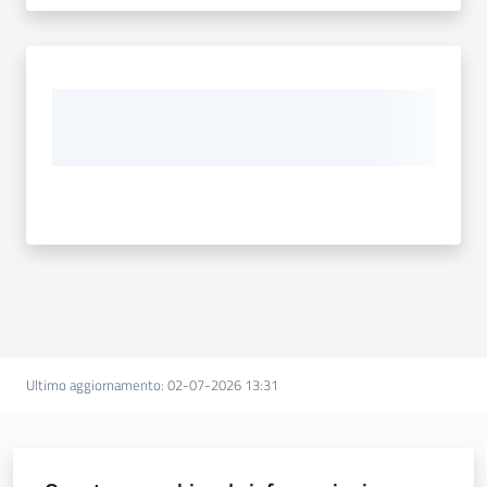
Ultimo aggiornamento
:
02-07-2026 13:31