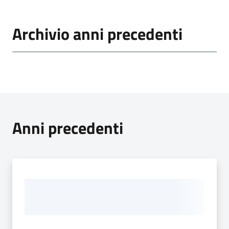
Archivio anni precedenti
Anni precedenti