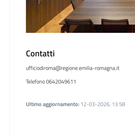
Contatti
ufficiodiroma@regione.emilia-romagna.it
Telefono 0642049611
Ultimo aggiornamento
:
12-03-2026, 13:58