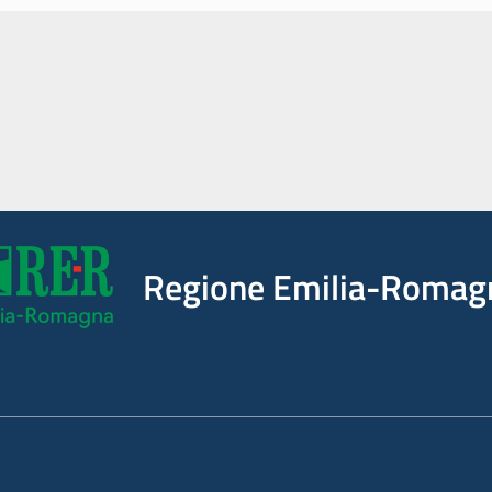
Regione Emilia-Romag