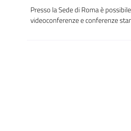
Presso la Sede di Roma è possibile 
videoconferenze e conferenze sta