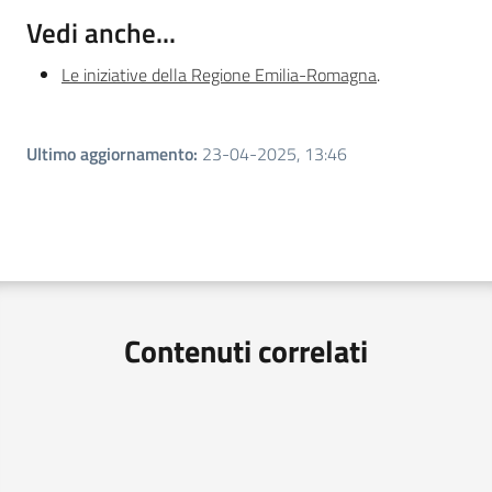
Vedi anche...
Le iniziative della Regione Emilia-Romagna
.
Ultimo aggiornamento
:
23-04-2025, 13:46
Contenuti correlati