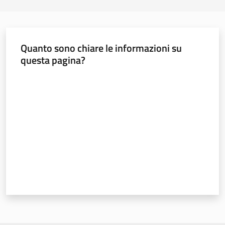
Quanto sono chiare le informazioni su
questa pagina?
Valuta da 1 a 5 stelle