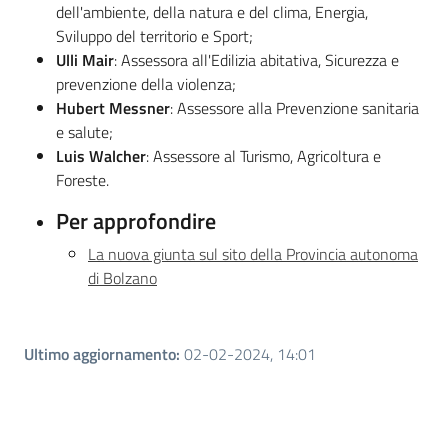
Argomenti
dell'ambiente, della natura e del clima, Energia,
Sviluppo del territorio e Sport;
Ulli Mair
: Assessora all'Edilizia abitativa, Sicurezza e
prevenzione della violenza;
Hubert Messner
: Assessore alla Prevenzione sanitaria
e salute;
Luis Walcher
: Assessore al Turismo, Agricoltura e
Foreste.
Per approfondire
La nuova giunta sul sito della Provincia autonoma
di Bolzano
Ultimo aggiornamento
:
02-02-2024, 14:01