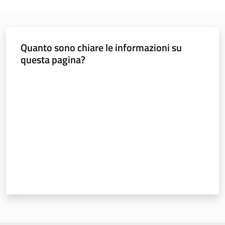
Quanto sono chiare le informazioni su
questa pagina?
Valuta da 1 a 5 stelle