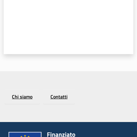
Chi siamo
Contatti