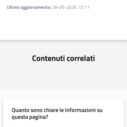
Ultimo aggiornamento
:
28-05-2026, 12:11
Contenuti correlati
Quanto sono chiare le informazioni su
questa pagina?
Valuta da 1 a 5 stelle