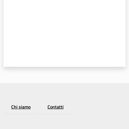
Chi siamo
Contatti