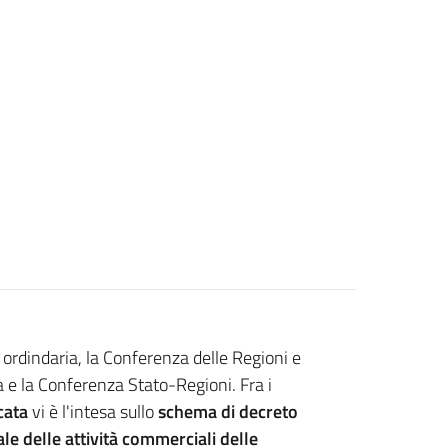
ordindaria, la Conferenza delle Regioni e
 e la Conferenza Stato-Regioni. Fra i
cata
vi è l'intesa sullo
schema di decreto
le delle attività commerciali delle