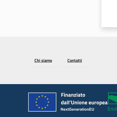
Chi siamo
Contatti