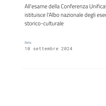
All'esame della Conferenza Unificata
istituisce l'Albo nazionale degli eserc
storico-culturale
Data
:
10 settembre 2024