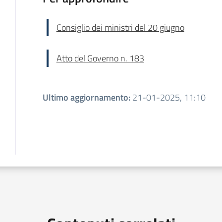
Consiglio dei ministri del 20 giugno
Atto del Governo n. 183
Ultimo aggiornamento
:
21-01-2025, 11:10