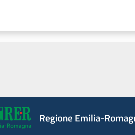
Regione Emilia-Romag