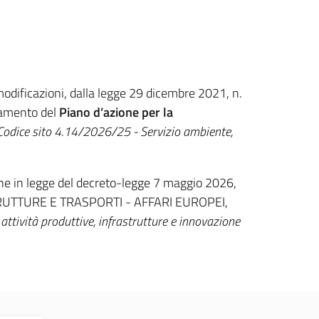
modificazioni, dalla legge 29 dicembre 2021, n.
rnamento del
Piano d’azione per la
Codice sito 4.14/2026/25 - Servizio ambiente,
ione in legge del decreto-legge 7 maggio 2026,
TRUTTURE E TRASPORTI - AFFARI EUROPEI,
ttività produttive, infrastrutture e innovazione