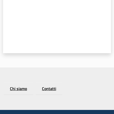
Chi siamo
Contatti