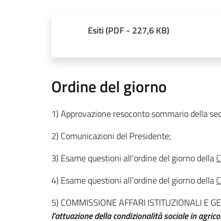
Esiti
(
PDF
-
227,6 KB
)
Ordine del giorno
1) Approvazione resoconto sommario della sed
2) Comunicazioni del Presidente;
3) Esame questioni all’ordine del giorno della
C
4) Esame questioni all’ordine del giorno della
C
5) COMMISSIONE AFFARI ISTITUZIONALI E G
l'attuazione della condizionalità sociale in agrico