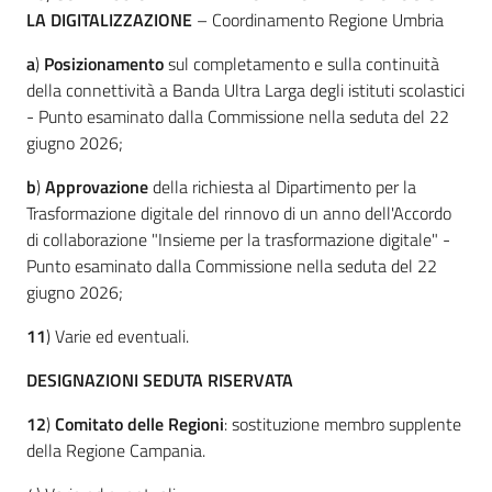
LA DIGITALIZZAZIONE
– Coordinamento Regione Umbria
a
)
Posizionamento
sul completamento e sulla continuità
della connettività a Banda Ultra Larga degli istituti scolastici
- Punto esaminato dalla Commissione nella seduta del 22
giugno 2026;
b
)
Approvazione
della richiesta al Dipartimento per la
Trasformazione digitale del rinnovo di un anno dell'Accordo
di collaborazione "Insieme per la trasformazione digitale" -
Punto esaminato dalla Commissione nella seduta del 22
giugno 2026;
11
) Varie ed eventuali.
DESIGNAZIONI SEDUTA RISERVATA
12
)
Comitato delle Regioni
: sostituzione membro supplente
della Regione Campania.