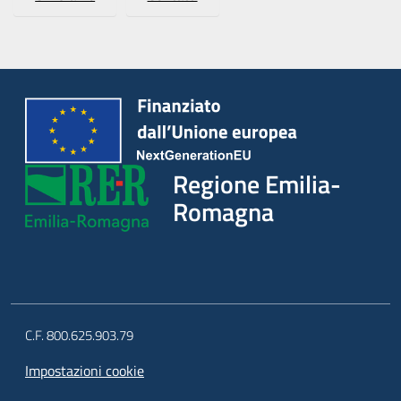
Argomenti
Regione Emilia-
Romagna
C.F. 800.625.903.79
Impostazioni cookie