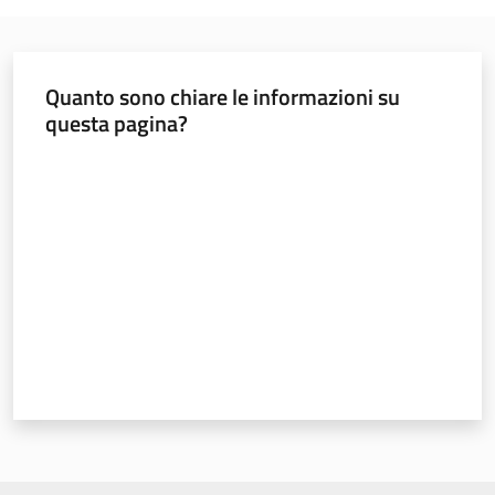
Quanto sono chiare le informazioni su
questa pagina?
Valuta da 1 a 5 stelle