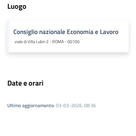
Argomenti
Luogo
Consiglio nazionale Economia e Lavoro
viale di Villa Lubin 2 - ROMA - 00100
Date e orari
Ultimo aggiornamento
:
03-03-2026, 08:36