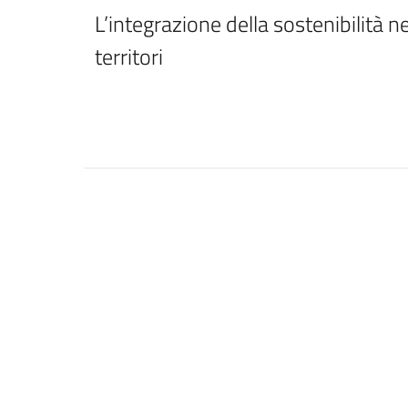
L’integrazione della sostenibilità ne
territori 