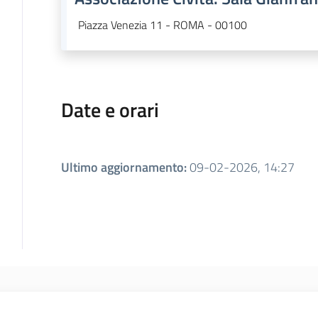
Piazza Venezia 11 - ROMA - 00100
Date e orari
Ultimo aggiornamento
:
09-02-2026, 14:27