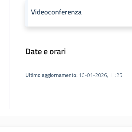
Videoconferenza
Date e orari
Ultimo aggiornamento
:
16-01-2026, 11:25