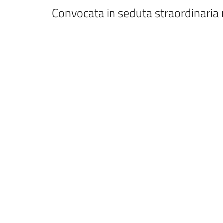
Convocata in seduta straordinaria